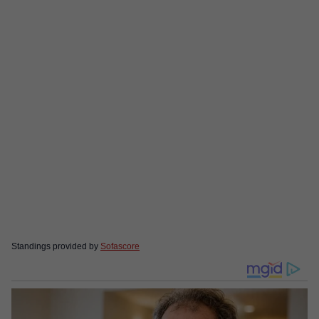
Standings provided by
Sofascore