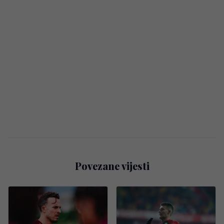
Povezane vijesti