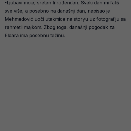
-Ljubavi moja, sretan ti rođendan. Svaki dan mi fališ
sve više, a posebno na današnji dan, napisao je
Mehmedović uoči utakmice na storyu uz fotografiju sa
rahmetli majkom. Zbog toga, današnji pogodak za
Eldara ima posebnu težinu.