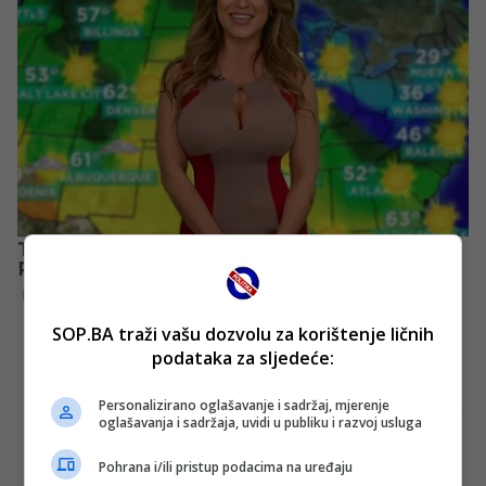
SOP.BA traži vašu dozvolu za korištenje ličnih
podataka za sljedeće:
Personalizirano oglašavanje i sadržaj, mjerenje
oglašavanja i sadržaja, uvidi u publiku i razvoj usluga
Pohrana i/ili pristup podacima na uređaju