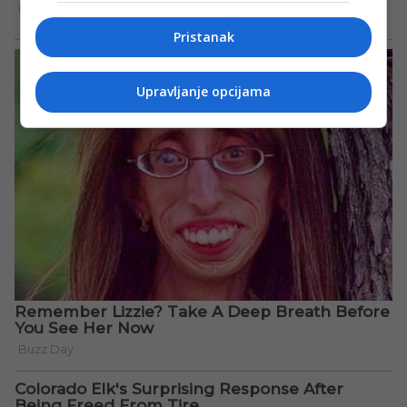
Pristanak
Upravljanje opcijama