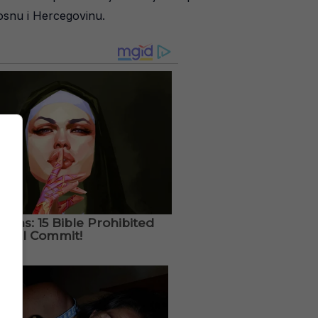
Bosnu i Hercegovinu.