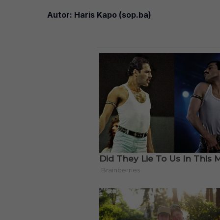
Autor: Haris Kapo (sop.ba)