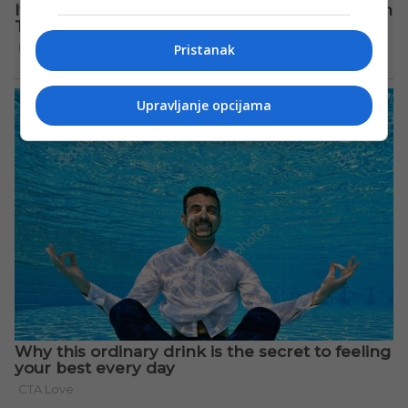
Pristanak
Upravljanje opcijama