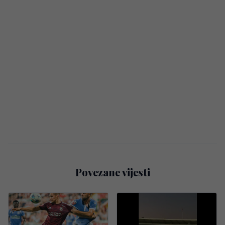
Povezane vijesti