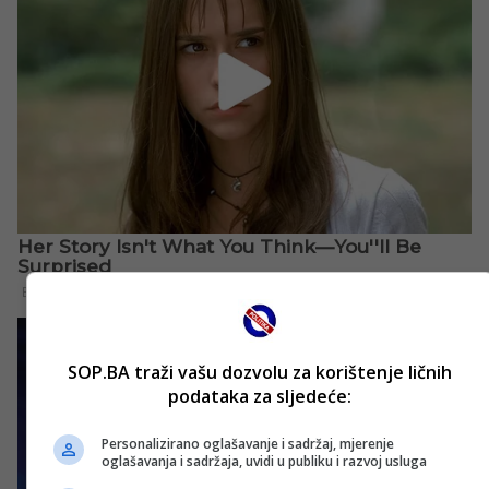
SOP.BA traži vašu dozvolu za korištenje ličnih
podataka za sljedeće:
Personalizirano oglašavanje i sadržaj, mjerenje
oglašavanja i sadržaja, uvidi u publiku i razvoj usluga