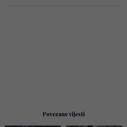
Povezane vijesti