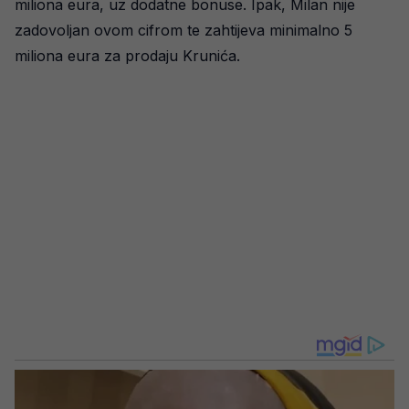
miliona eura, uz dodatne bonuse. Ipak, Milan nije
zadovoljan ovom cifrom te zahtijeva minimalno 5
miliona eura za prodaju Krunića.