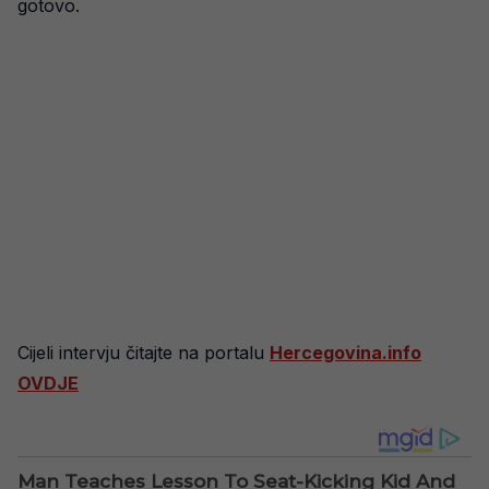
gotovo.
Cijeli intervju čitajte na portalu
Hercegovina.info
OVDJE