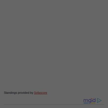
Standings provided by
Sofascore