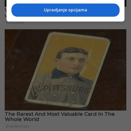
Upravljanje opcijama