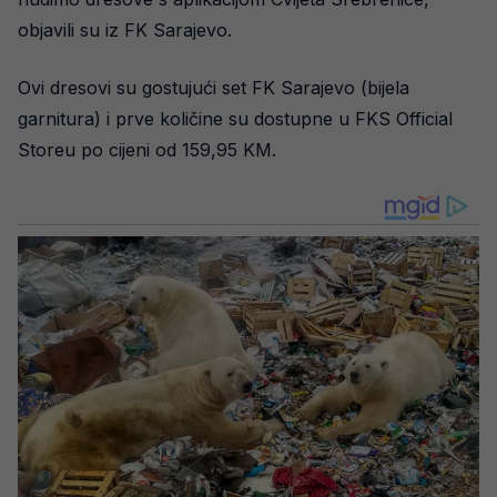
objavili su iz FK Sarajevo.
Ovi dresovi su gostujući set FK Sarajevo (bijela
garnitura) i prve količine su dostupne u FKS Official
Storeu po cijeni od 159,95 KM.