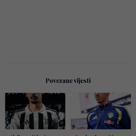
Povezane vijesti