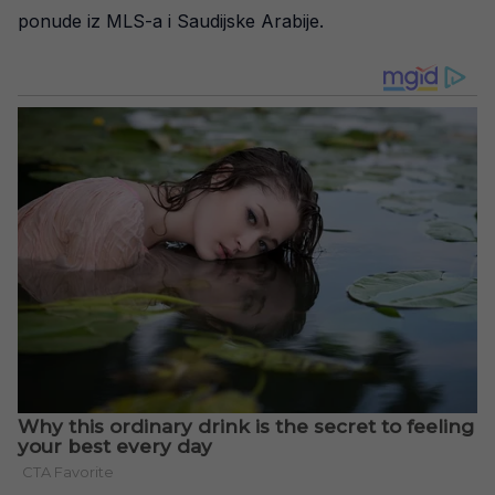
ponude iz MLS-a i Saudijske Arabije.