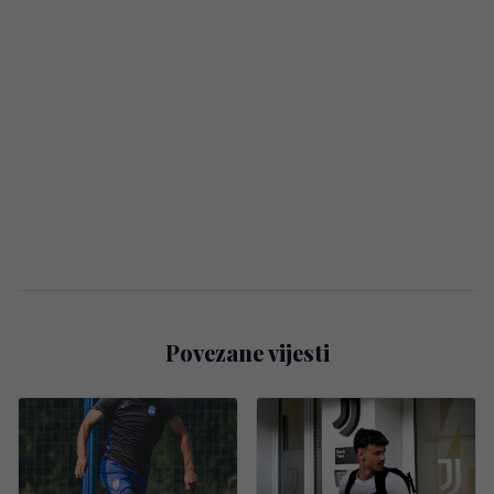
Povezane vijesti