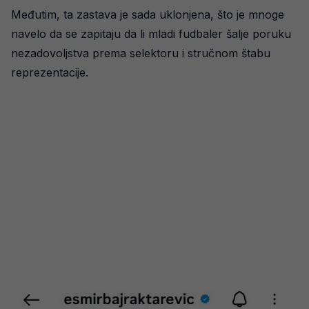
Međutim, ta zastava je sada uklonjena, što je mnoge
navelo da se zapitaju da li mladi fudbaler šalje poruku
nezadovoljstva prema selektoru i stručnom štabu
reprezentacije.