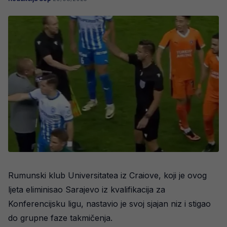
Rumunski klub Universitatea iz Craiove, koji je ovog
ljeta eliminisao Sarajevo iz kvalifikacija za
Konferencijsku ligu, nastavio je svoj sjajan niz i stigao
do grupne faze takmičenja.