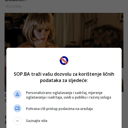
SOP.BA traži vašu dozvolu za korištenje ličnih
podataka za sljedeće:
Personalizirano oglašavanje i sadržaj, mjerenje
oglašavanja i sadržaja, uvidi u publiku i razvoj usluga
Pohrana i/ili pristup podacima na uređaju
Saznajte više