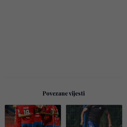
Povezane vijesti