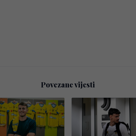
Povezane vijesti