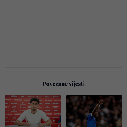
Povezane vijesti