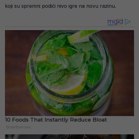
koji su spremni podići nivo igre na novu razinu.