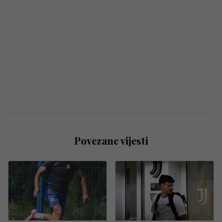
Povezane vijesti