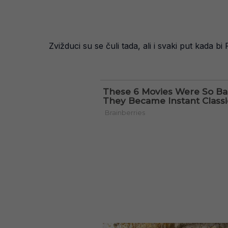
Zvižduci su se čuli tada, ali i svaki put kada bi