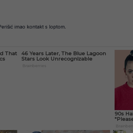
 Perišić imao kontakt s loptom.