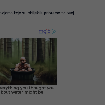
enzijama koje su obilježile pripreme za ovaj