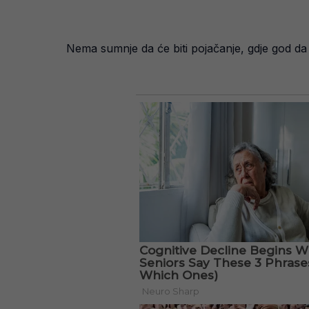
Nema sumnje da će biti pojačanje, gdje god da 