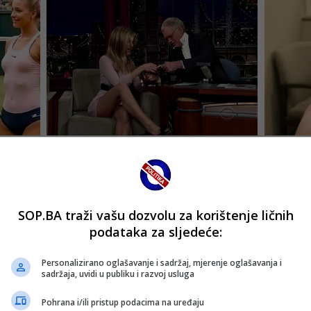
SOP.BA traži vašu dozvolu za korištenje ličnih
podataka za sljedeće:
Personalizirano oglašavanje i sadržaj, mjerenje oglašavanja i
sadržaja, uvidi u publiku i razvoj usluga
Pohrana i/ili pristup podacima na uređaju