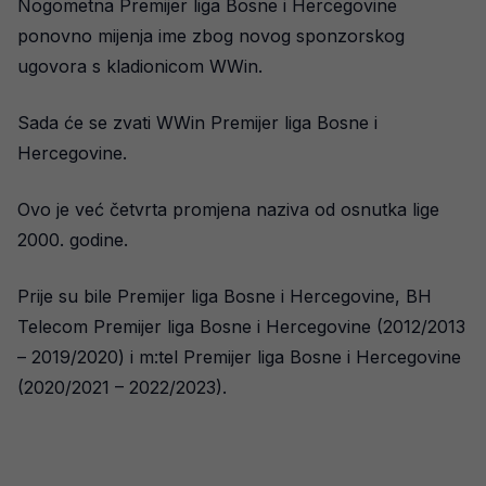
Nogometna Premijer liga Bosne i Hercegovine
ponovno mijenja ime zbog novog sponzorskog
ugovora s kladionicom WWin.
Sada će se zvati WWin Premijer liga Bosne i
Hercegovine.
Ovo je već četvrta promjena naziva od osnutka lige
2000. godine.
Prije su bile Premijer liga Bosne i Hercegovine, BH
Telecom Premijer liga Bosne i Hercegovine (2012/2013
– 2019/2020) i m:tel Premijer liga Bosne i Hercegovine
(2020/2021 – 2022/2023).