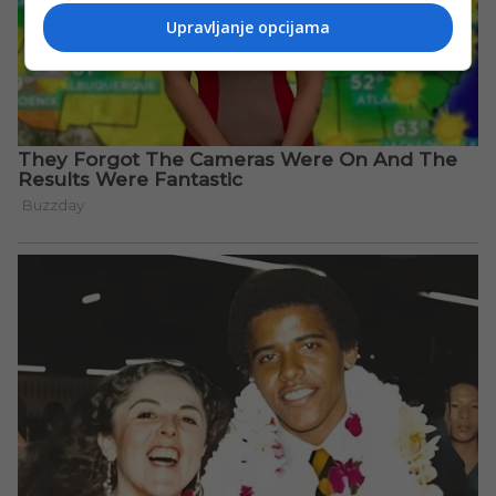
Upravljanje opcijama