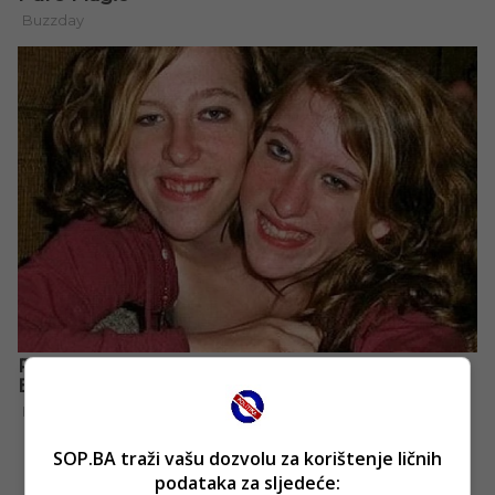
SOP.BA traži vašu dozvolu za korištenje ličnih
podataka za sljedeće: