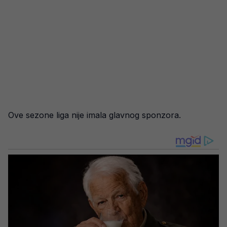
Ove sezone liga nije imala glavnog sponzora.