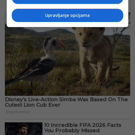
Upravljanje opcijama