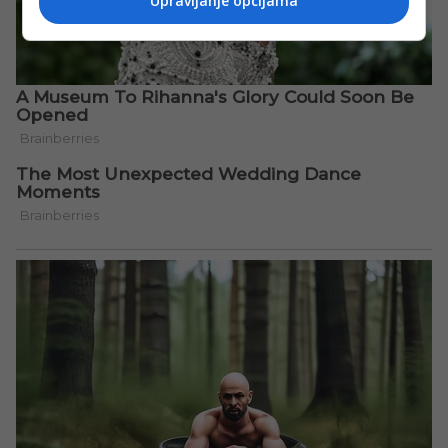
Upravljanje opcijama