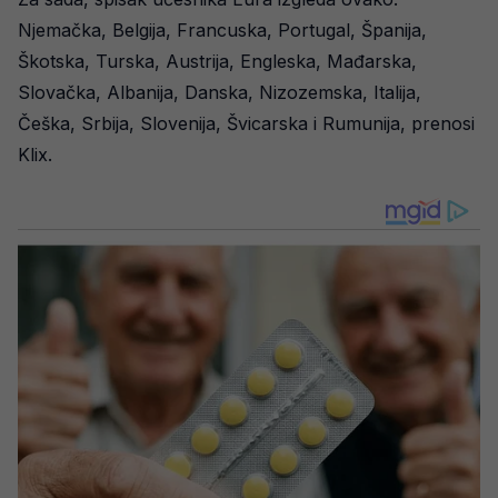
Njemačka, Belgija, Francuska, Portugal, Španija,
Škotska, Turska, Austrija, Engleska, Mađarska,
Slovačka, Albanija, Danska, Nizozemska, Italija,
Češka, Srbija, Slovenija, Švicarska i Rumunija, prenosi
Klix.