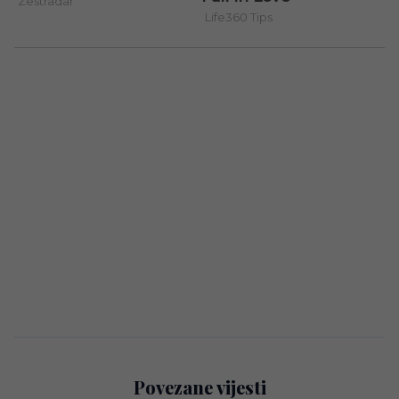
Povezane vijesti