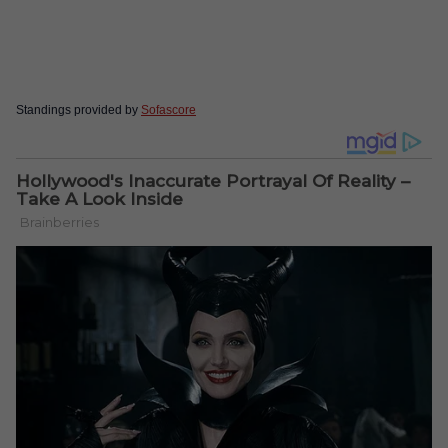
Standings provided by
Sofascore