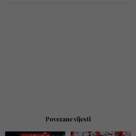
Povezane vijesti