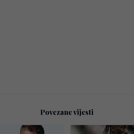
Povezane vijesti