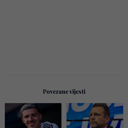
Povezane vijesti