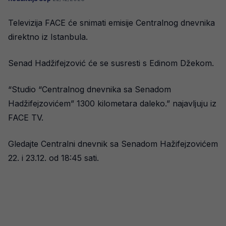
Televizija FACE će snimati emisije Centralnog dnevnika
direktno iz Istanbula.
Senad Hadžifejzović će se susresti s Edinom Džekom.
“Studio “Centralnog dnevnika sa Senadom
Hadžifejzovićem” 1300 kilometara daleko.” najavljuju iz
FACE TV.
Gledajte Centralni dnevnik sa Senadom Hažifejzovićem
22. i 23.12. od 18:45 sati.