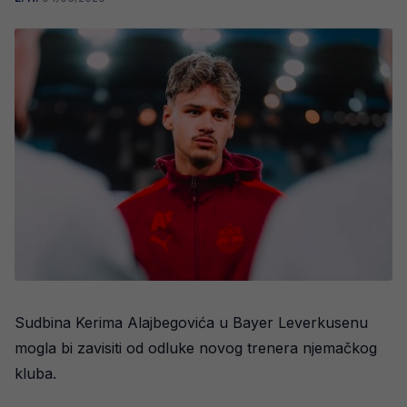
Sudbina Kerima Alajbegovića u Bayer Leverkusenu
mogla bi zavisiti od odluke novog trenera njemačkog
kluba.