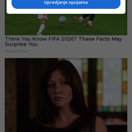
Upravljanje opcijama