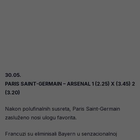
30.05.
PARIS SAINT-GERMAIN – ARSENAL 1 (2.25) X (3.45) 2
(3.20)
Nakon polufinalnih susreta, Paris Saint-Germain
zasluženo nosi ulogu favorita.
Francuzi su eliminisali Bayern u senzacionalnoj