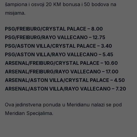
šampiona i osvoji 20 KM bonusa i 50 bodova na
misijama.
PSG/FREIBURG/CRYSTAL PALACE – 8.00
PSG/FREIBURG/RAYO VALLECANO – 12.75
PSG/ASTON VILLA/CRYSTAL PALACE – 3.40
PSG/ASTON VILLA/RAYO VALLECANO – 5.45
ARSENAL/FREIBURG/CRYSTAL PALACE – 10.60
ARSENAL/FREIBURG/RAYO VALLECANO – 17.00
ARSENAL/ASTON VILLA/CRYSTAL PALACE – 4.50
ARSENAL/ASTON VILLA/RAYO VALLECANO – 7.20
Ova jedinstvena ponuda u Meridianu nalazi se pod
Meridian Specijalima.