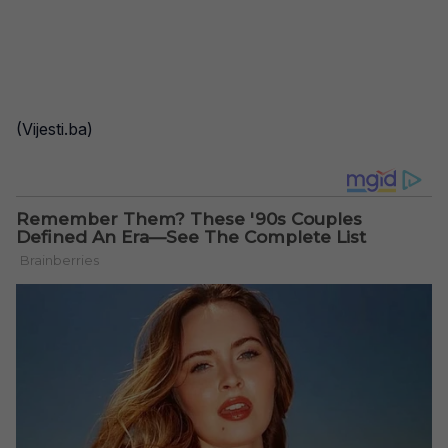
(Vijesti.ba)