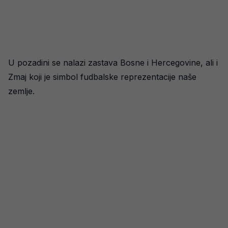
U pozadini se nalazi zastava Bosne i Hercegovine, ali i
Zmaj koji je simbol fudbalske reprezentacije naše
zemlje.