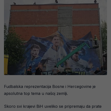
Fudbalska reprezentacija Bosne i Hercegovine je
apsolutna top tema u našoj zemlji.
Skoro svi krajevi BiH uveliko se pripremaju da prate