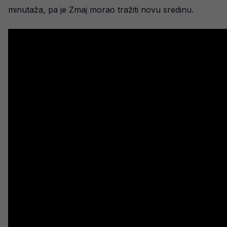
minutaža, pa je Zmaj morao tražiti novu sredinu.