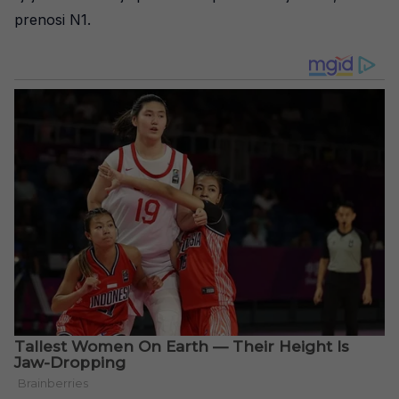
prenosi N1.