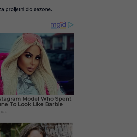
a proljetni dio sezone.