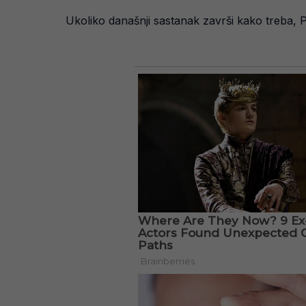
Ukoliko današnji sastanak završi kako treba, P