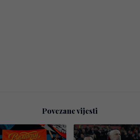
Povezane vijesti