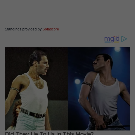
Standings provided by
Sofascore