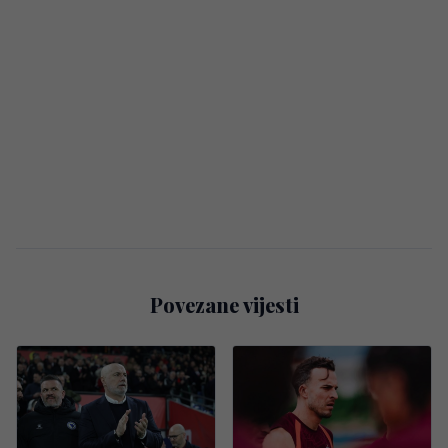
Povezane vijesti