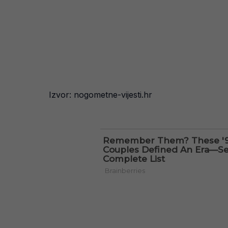
Izvor: nogometne-vijesti.hr