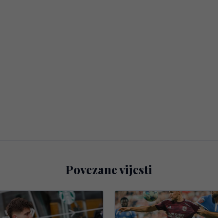
Povezane vijesti