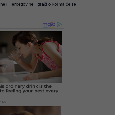
e i Hercegovine i igrači o kojima će se