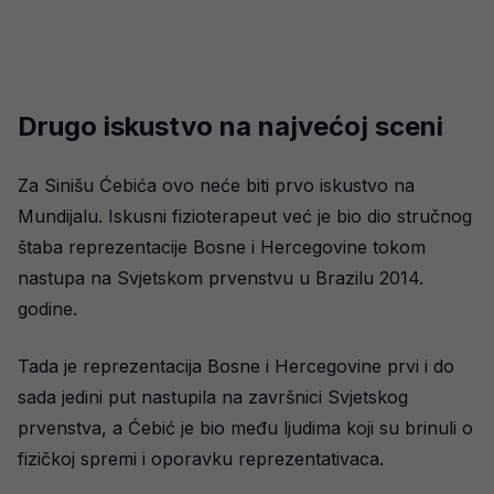
Drugo iskustvo na najvećoj sceni
Za Sinišu Ćebića ovo neće biti prvo iskustvo na
Mundijalu. Iskusni fizioterapeut već je bio dio stručnog
štaba reprezentacije Bosne i Hercegovine tokom
nastupa na Svjetskom prvenstvu u Brazilu 2014.
godine.
Tada je reprezentacija Bosne i Hercegovine prvi i do
sada jedini put nastupila na završnici Svjetskog
prvenstva, a Ćebić je bio među ljudima koji su brinuli o
fizičkoj spremi i oporavku reprezentativaca.