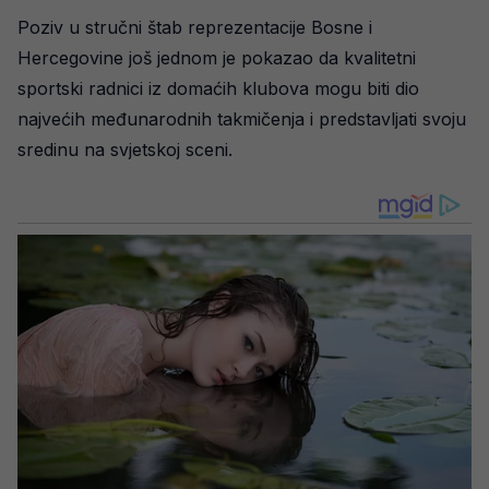
Poziv u stručni štab reprezentacije Bosne i
Hercegovine još jednom je pokazao da kvalitetni
sportski radnici iz domaćih klubova mogu biti dio
najvećih međunarodnih takmičenja i predstavljati svoju
sredinu na svjetskoj sceni.