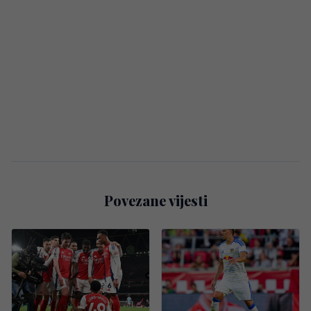
Povezane vijesti