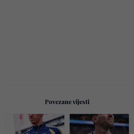
Povezane vijesti