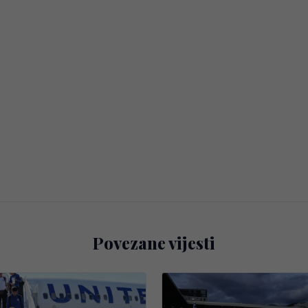
Povezane vijesti