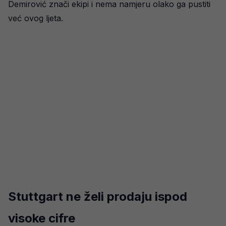
Demirović znači ekipi i nema namjeru olako ga pustiti
već ovog ljeta.
Stuttgart ne želi prodaju ispod
visoke cifre