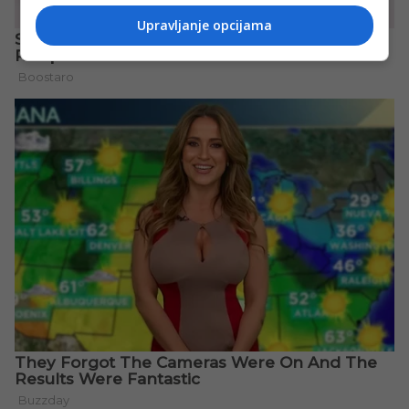
Upravljanje opcijama