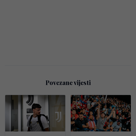
Povezane vijesti