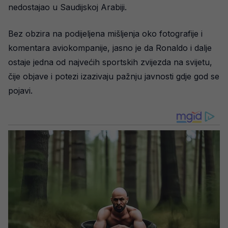
nedostajao u Saudijskoj Arabiji.
Bez obzira na podijeljena mišljenja oko fotografije i
komentara aviokompanije, jasno je da Ronaldo i dalje
ostaje jedna od najvećih sportskih zvijezda na svijetu,
čije objave i potezi izazivaju pažnju javnosti gdje god se
pojavi.