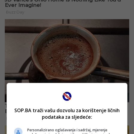
SOP.BA traži vašu dozvolu za korištenje ličnih
podataka za sljedeće:
Personalizirano oglašavanje i sadržaj, mjerenje