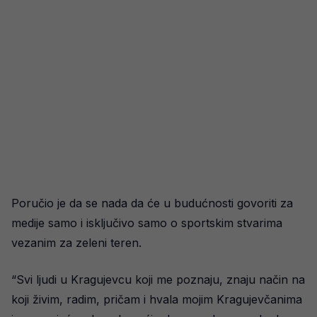
Poručio je da se nada da će u budućnosti govoriti za
medije samo i isključivo samo o sportskim stvarima
vezanim za zeleni teren.
“Svi ljudi u Kragujevcu koji me poznaju, znaju način na
koji živim, radim, pričam i hvala mojim Kragujevčanima