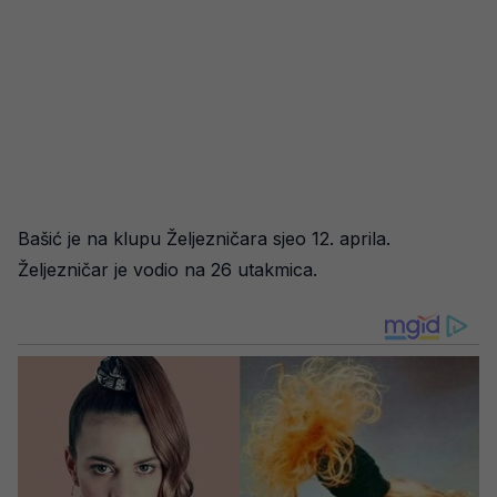
Bašić je na klupu Željezničara sjeo 12. aprila.
Željezničar je vodio na 26 utakmica.