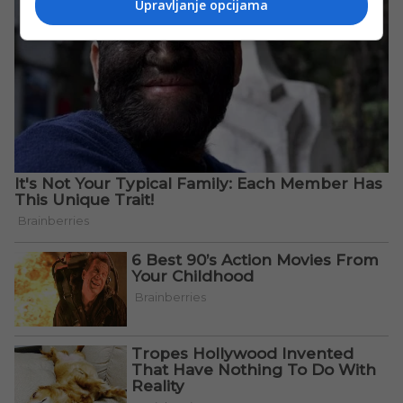
Upravljanje opcijama