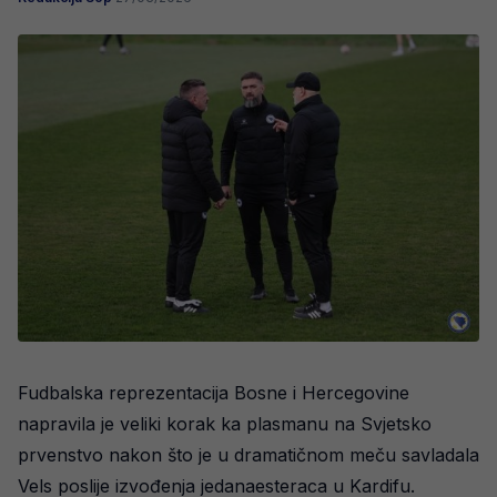
Fudbalska reprezentacija Bosne i Hercegovine
napravila je veliki korak ka plasmanu na Svjetsko
prvenstvo nakon što je u dramatičnom meču savladala
Vels poslije izvođenja jedanaesteraca u Kardifu.