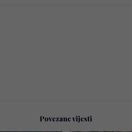
Povezane vijesti