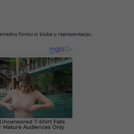
vanrednu formu iz kluba u reprezentaciju.