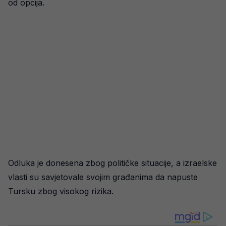
od opcija.
Odluka je donesena zbog političke situacije, a izraelske
vlasti su savjetovale svojim građanima da napuste
Tursku zbog visokog rizika.