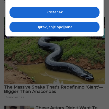
Pristanak
Upravljanje opcijama