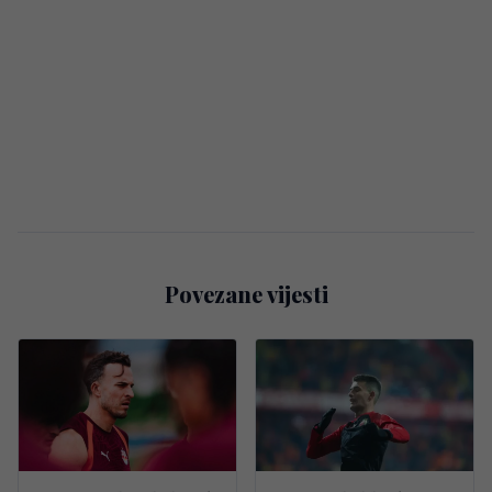
Povezane vijesti